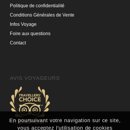
Politique de confidentialité
Conditions Générales de Vente
Infos Voyage
Foire aux questions
Contact
AVIS VOYAGEURS
En poursuivant votre navigation sur ce site,
vous acceptez l'utilisation de cookies