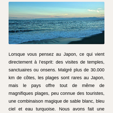
Lorsque vous pensez au Japon, ce qui vient
directement à l’esprit: des visites de temples,
sanctuaires ou onsens. Malgré plus de 30.000
km de côtes, les plages sont rares au Japon,
mais le pays offre tout de même de
magnifiques plages, peu connue des touristes,
une combinaison magique de sable blanc, bleu
ciel et eau turquoise. Nous avons fait une