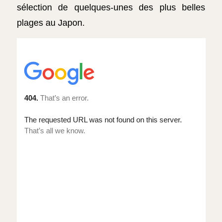
sélection de quelques-unes des plus belles
plages au Japon.