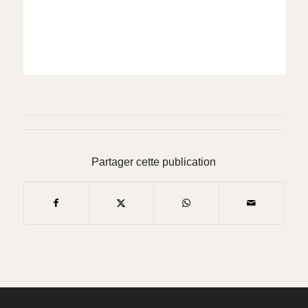
Partager cette publication