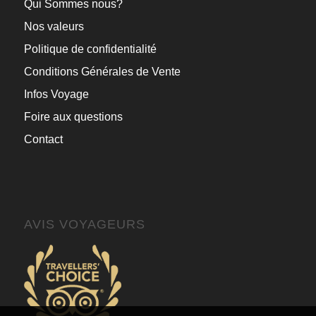
Qui Sommes nous?
Nos valeurs
Politique de confidentialité
Conditions Générales de Vente
Infos Voyage
Foire aux questions
Contact
AVIS VOYAGEURS