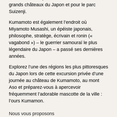
grands châteaux du Japon et pour le parc
Suizenji.
Kumamoto est également l’endroit où
Miyamoto Musashi, un épéiste japonais,
philosophe, stratège, écrivain et ronin («
vagabond ») – le guerrier samouraï le plus
légendaire du Japon – a passé ses dernières
années.
Explorez l’une des régions les plus pittoresques
du Japon lors de cette excursion privée d’une
journée au château de Kumamoto, au mont
Aso et préparez-vous à apercevoir
fréquemment l’adorable mascotte de la ville :
l’ours Kumamon.
Nous vous proposons