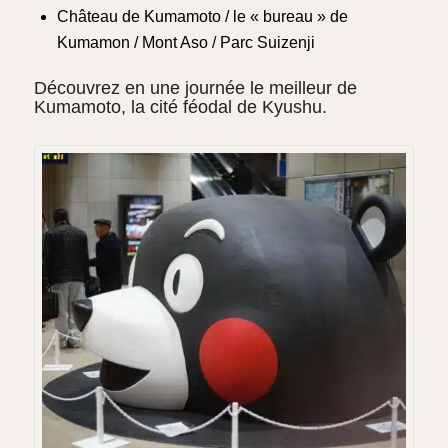
Château de Kumamoto / le « bureau » de
Kumamon / Mont Aso / Parc Suizenji
Découvrez en une journée le meilleur de
Kumamoto, la cité féodal de Kyushu.