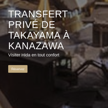
TRANSFERT
PRIVÉ DE
TAKAYAMA À
KANAZAWA
Visiter Hida en tout confort
Réservez