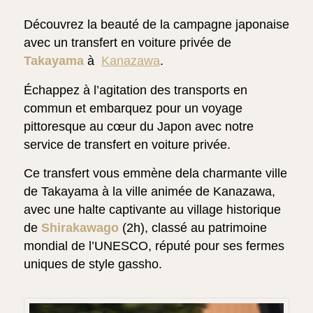
Découvrez la beauté de la campagne japonaise
avec un transfert en voiture privée de
Takayama
à
Kanazawa
.
Échappez à l’agitation des transports en
commun et embarquez pour un voyage
pittoresque au cœur du Japon avec notre
service de transfert en voiture privée.
Ce transfert vous emmène dela charmante ville
de Takayama à la ville animée de Kanazawa,
avec une halte captivante au village historique
de
Shirakawago
(2h), classé au patrimoine
mondial de l’UNESCO, réputé pour ses fermes
uniques de style gassho.