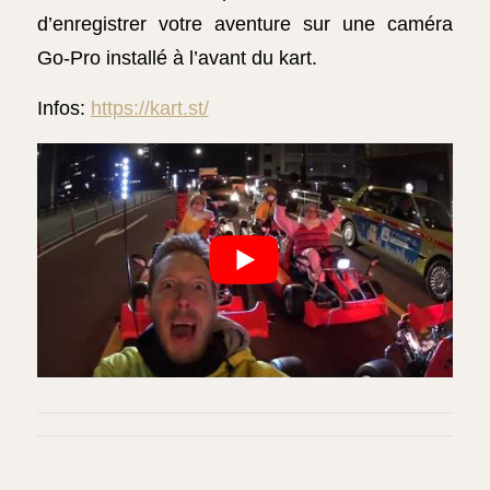
d’enregistrer votre aventure sur une caméra
Go-Pro installé à l’avant du kart.
Infos:
https://kart.st/