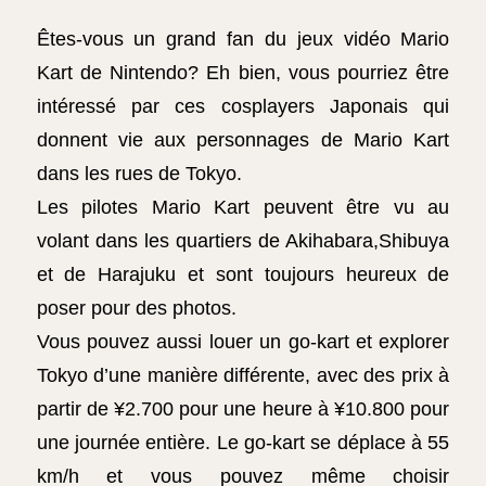
Êtes-vous un grand fan du jeux vidéo Mario
Kart de Nintendo? Eh bien, vous pourriez être
intéressé par ces cosplayers Japonais qui
donnent vie aux personnages de Mario Kart
dans les rues de Tokyo.
Les pilotes Mario Kart peuvent être vu au
volant dans les quartiers de Akihabara,Shibuya
et de Harajuku et sont toujours heureux de
poser pour des photos.
Vous pouvez aussi louer un go-kart et explorer
Tokyo d’une manière différente, avec des prix à
partir de ¥2.700 pour une heure à ¥10.800 pour
une journée entière. Le go-kart se déplace à 55
km/h et vous pouvez même choisir