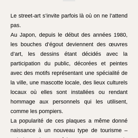
Le street-art s’invite parfois là où on ne l’attend
pas.
Au Japon, depuis le début des années 1980,
les bouches d’égout deviennent des œuvres
d’art, les dessins étant décidés avec la
participation du public, décorées et peintes
avec des motifs représentant une spécialité de
la ville, une mascotte locale, des lieux culturels
locaux où elles sont installées ou rendant
hommage aux personnels qui les utilisent,
comme les pompiers.
La popularité de ces plaques a même donné
naissance à un nouveau type de tourisme –