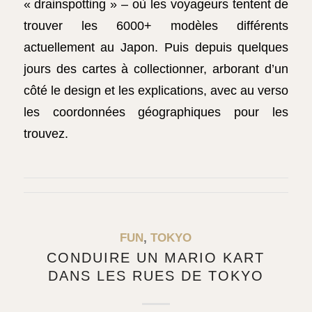
« drainspotting » – où les voyageurs tentent de
trouver les 6000+ modèles différents
actuellement au Japon. Puis depuis quelques
jours des cartes à collectionner, arborant d’un
côté le design et les explications, avec au verso
les coordonnées géographiques pour les
trouvez.
FUN
,
TOKYO
CONDUIRE UN MARIO KART
DANS LES RUES DE TOKYO