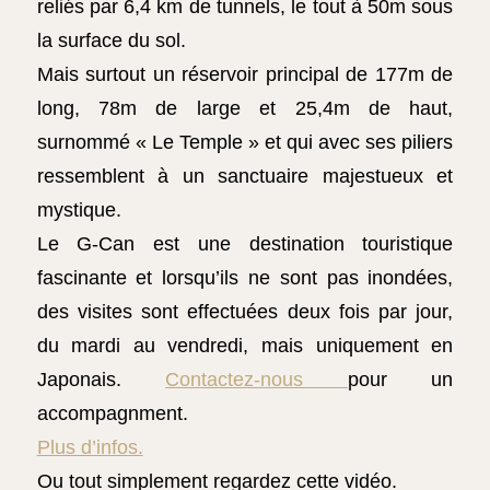
reliés par 6,4 km de tunnels, le tout à 50m sous
la surface du sol.
Mais surtout un réservoir principal de 177m de
long, 78m de large et 25,4m de haut,
surnommé « Le Temple » et qui avec ses piliers
ressemblent à un sanctuaire majestueux et
mystique.
Le G-Can est une destination touristique
fascinante et lorsqu’ils ne sont pas inondées,
des visites sont effectuées deux fois par jour,
du mardi au vendredi, mais uniquement en
Japonais.
Contactez-nous
pour un
accompagnment.
Plus d’infos.
Ou tout simplement regardez cette vidéo.