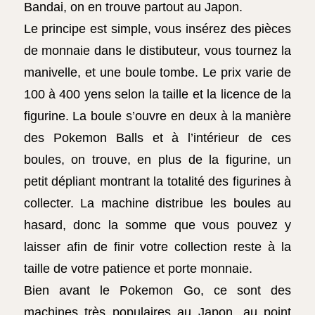
Bandai, on en trouve partout au Japon.
Le principe est simple, vous insérez des pièces
de monnaie dans le distibuteur, vous tournez la
manivelle, et une boule tombe. Le prix varie de
100 à 400 yens selon la taille et la licence de la
figurine. La boule s’ouvre en deux à la manière
des Pokemon Balls et à l’intérieur de ces
boules, on trouve, en plus de la figurine, un
petit dépliant montrant la totalité des figurines à
collecter. La machine distribue les boules au
hasard, donc la somme que vous pouvez y
laisser afin de finir votre collection reste à la
taille de votre patience et porte monnaie.
Bien avant le Pokemon Go, ce sont des
machines très populaires au Japon, au point