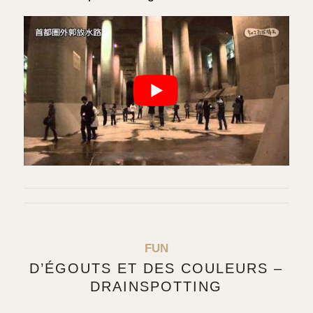
FUN
D’ÉGOUTS ET DES COULEURS –
DRAINSPOTTING