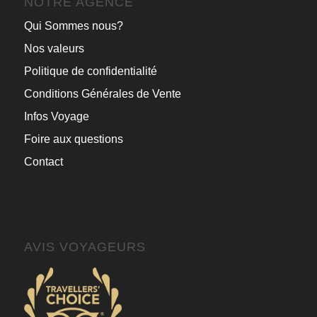
NOTRE AGENCE
Qui Sommes nous?
Nos valeurs
Politique de confidentialité
Conditions Générales de Vente
Infos Voyage
Foire aux questions
Contact
AVIS VOYAGEURS