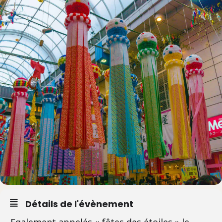
Détails de l'évènement