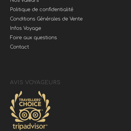
Nos valeurs
Politique de confidentialité
Conditions Générales de Vente
Infos Voyage
Foire aux questions
Contact
AVIS VOYAGEURS