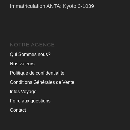
Immatriculation ANTA: Kyoto 3-1039
NOTRE AGENCE
Qui Sommes nous?
Nos valeurs
Politique de confidentialité
Conditions Générales de Vente
Infos Voyage
Foire aux questions
Contact