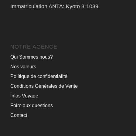
Immatriculation ANTA: Kyoto 3-1039
NOTRE AGENCE
Qui Sommes nous?
Nos valeurs
Politique de confidentialité
Conditions Générales de Vente
Infos Voyage
Foire aux questions
Contact