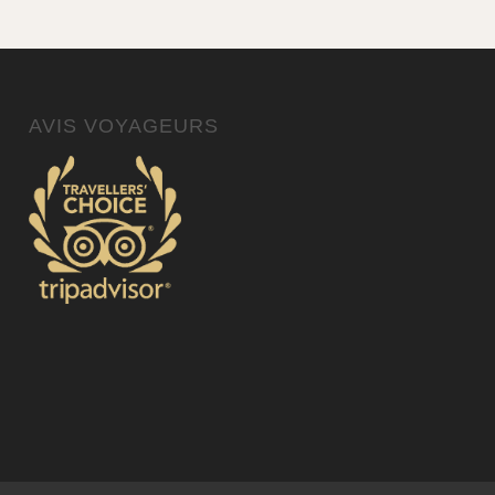
AVIS VOYAGEURS