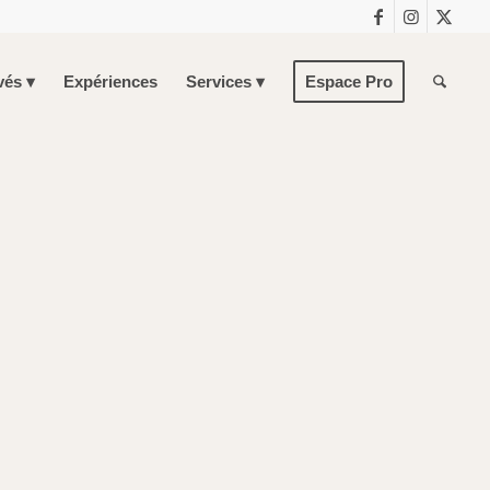
vés
Expériences
Services
Espace Pro