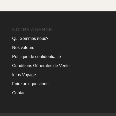
NOTRE AGENCE
Qui Sommes nous?
Nos valeurs
Politique de confidentialité
Conditions Générales de Vente
Infos Voyage
Foire aux questions
Contact