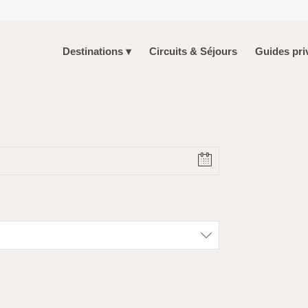
Destinations
Circuits & Séjours
Guides pri