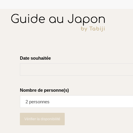
Date souhaitée
Nombre de personne(s)
2 personnes
Alternative:
Vérifier la disponibilité