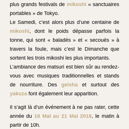
plus grands festivals de
mikoshi
« sanctuaires
portables » de Tokyo.
Le Samedi, c’est alors plus d’une centaine de
mikoshi
, dont le poids dépasse parfois la
tonne, qui sont « baladés » et « secoués » à
travers la foule, mais c’est le Dimanche que
sortent les trois mikoshi les plus importants.
L’ambiance des matsuri est bien sûr au rendez-
vous avec musiques traditionnelles et stands
de nourriture. Des
geisha
et surtout des
yakuza
font également leur apparition.
Il s’agit là d’un événement à ne pas rater, cette
année du
18 Mai au 21 Mai 2018
, le matin à
partir de 10h.