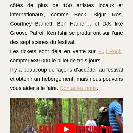
côtés de plus de 150 artistes locaux et
internationaux, comme Beck, Sigur Ros,
Courtney Barnett, Ben Harper… et DJs like
Groove Patrol, Ken Ishii se produiront sur l’une
des sept scènes du festival.
Les tickets sont déjà en vente sur
Fuji Rock
,
compter ¥39.000 le billet de trois jours
Il y a beaucoup de façons d’accéder au festival
et obtenir un hébergement, mais nous pouvons
vous aider à le faire.
Contactez nous
.