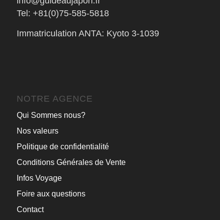
info@guideaujapon.fr
Tel: +81(0)75-585-5818
Immatriculation ANTA: Kyoto 3-1039
NOTRE AGENCE
Qui Sommes nous?
Nos valeurs
Politique de confidentialité
Conditions Générales de Vente
Infos Voyage
Foire aux questions
Contact