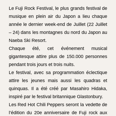
Le Fuji Rock Festival, le plus grands festival de
musique en plein air du Japon a lieu chaque
année le dernier week-end de Juillet (22 Juillet
– 24) dans les montagnes du nord du Japon au
Naeba Ski Resort.
Chaque été, cet événement musical
gigantesque attire plus de 150.000 personnes
pendant trois jours et trois nuits.
Le festival, avec sa programmation éclectique
attire les jeunes mais aussi les quadras et
quinquas. Il a été créé par Masahiro Hidaka,
inspiré par le festival britannique Glastonbury.
Les Red Hot Chili Peppers seront la vedette de
l’édition du 20e anniversaire de Fuji rock aux