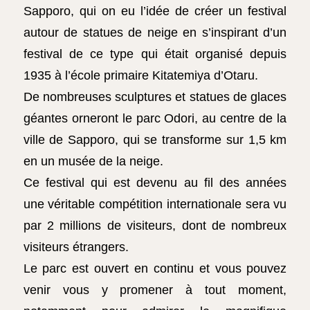
Sapporo, qui on eu l’idée de créer un festival
autour de statues de neige en s’inspirant d’un
festival de ce type qui était organisé depuis
1935 à l’école primaire Kitatemiya d’Otaru.
De nombreuses sculptures et statues de glaces
géantes orneront le parc Odori, au centre de la
ville de Sapporo, qui se transforme sur 1,5 km
en un musée de la neige.
Ce festival qui est devenu au fil des années
une véritable compétition internationale sera vu
par 2 millions de visiteurs, dont de nombreux
visiteurs étrangers.
Le parc est ouvert en continu et vous pouvez
venir vous y promener à tout moment,