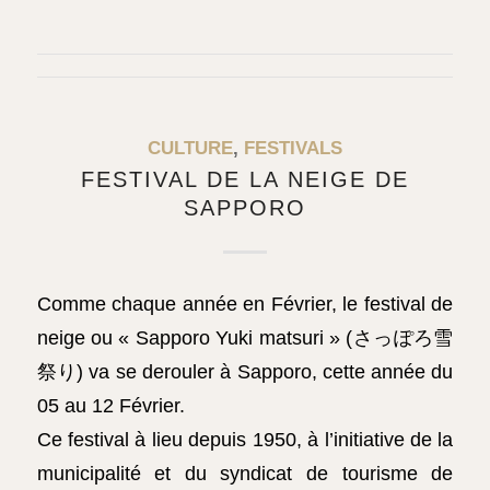
CULTURE
,
FESTIVALS
FESTIVAL DE LA NEIGE DE
SAPPORO
Comme chaque année en Février, le festival de
neige ou « Sapporo Yuki matsuri » (さっぽろ雪
祭り) va se derouler à Sapporo, cette année du
05 au 12 Février.
Ce festival à lieu depuis 1950, à l’initiative de la
municipalité et du syndicat de tourisme de