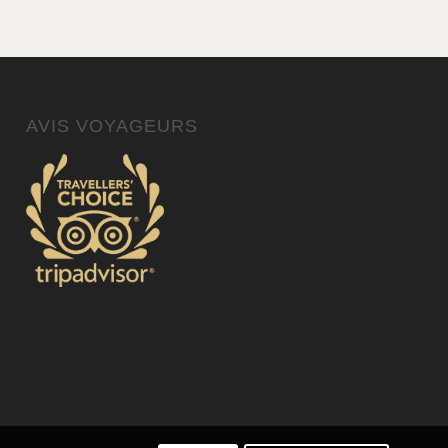
AVIS VOYAGEURS