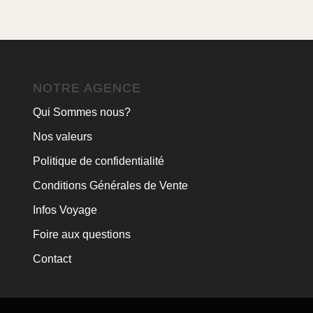
NOTRE AGENCE
Qui Sommes nous?
Nos valeurs
Politique de confidentialité
Conditions Générales de Vente
Infos Voyage
Foire aux questions
Contact