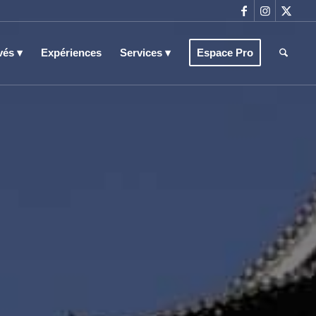
vés
Expériences
Services
Espace Pro