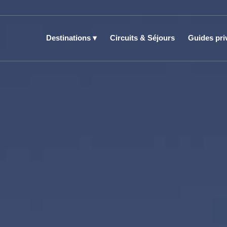
Destinations
Circuits & Séjours
Guides pri