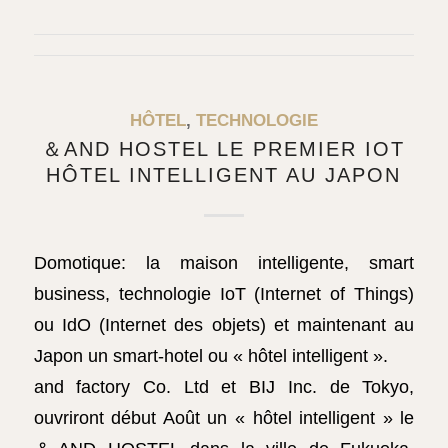
HÔTEL
,
TECHNOLOGIE
＆AND HOSTEL LE PREMIER IOT
HÔTEL INTELLIGENT AU JAPON
Domotique: la maison intelligente, smart
business, technologie IoT (Internet of Things)
ou IdO (Internet des objets) et maintenant au
Japon un smart-hotel ou « hôtel intelligent ».
and factory Co. Ltd et BIJ Inc. de Tokyo,
ouvriront début Août un « hôtel intelligent » le