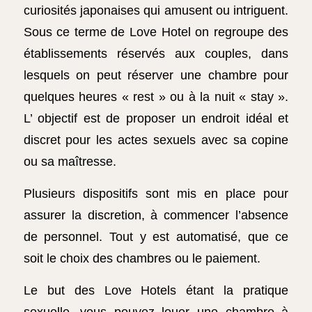
curiosités japonaises qui amusent ou intriguent.
Sous ce terme de Love Hotel on regroupe des
établissements réservés aux couples, dans
lesquels on peut réserver une chambre pour
quelques heures « rest » ou à la nuit « stay ».
L’ objectif est de proposer un endroit idéal et
discret pour les actes sexuels avec sa copine
ou sa maîtresse.
Plusieurs dispositifs sont mis en place pour
assurer la discretion, à commencer l’absence
de personnel. Tout y est automatisé, que ce
soit le choix des chambres ou le paiement.
Le but des Love Hotels étant la pratique