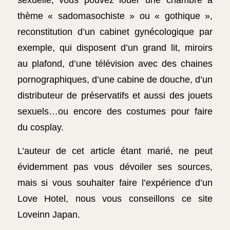
sexuelle, vous pouvez louer une chambre à
thème « sadomasochiste » ou « gothique »,
reconstitution d’un cabinet gynécologique par
exemple, qui disposent d’un grand lit, miroirs
au plafond, d’une télévision avec des chaines
pornographiques, d’une cabine de douche, d’un
distributeur de préservatifs et aussi des jouets
sexuels…ou encore des costumes pour faire
du cosplay.
L’auteur de cet article étant
marié
, ne peut
évidemment pas vous dévoiler ses sources,
mais si vous souhaiter faire l’expérience d’un
Love Hotel, nous vous conseillons ce site
Loveinn Japan.