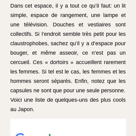
Dans cet espace, il y a tout ce qu’il faut: un lit
simple, espace de rangement, une lampe et
une télévision. Douches et vestiaires sont
collectifs. Si l’endroit semble très petit pour les
claustrophobes, sachez qu’il y a d’espace pour
bouger, et même asseoir, ce n’est pas un
cercueil. Ces « dortoirs » accueillent rarement
les femmes. Si tel est le cas, les femmes et les
hommes seront séparés. Enfin, notez que les
capsules ne sont que pour une seule personne.
Voici une liste de quelques-uns des plus cools
au Japon.