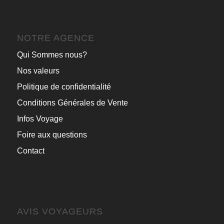
NOTRE AGENCE
Qui Sommes nous?
Nos valeurs
Politique de confidentialité
Conditions Générales de Vente
Infos Voyage
Foire aux questions
Contact
AVIS VOYAGEURS